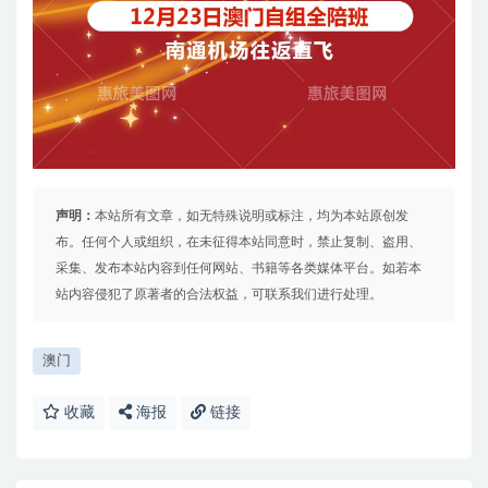
声明：
本站所有文章，如无特殊说明或标注，均为本站原创发
布。任何个人或组织，在未征得本站同意时，禁止复制、盗用、
采集、发布本站内容到任何网站、书籍等各类媒体平台。如若本
站内容侵犯了原著者的合法权益，可联系我们进行处理。
澳门
收藏
海报
链接