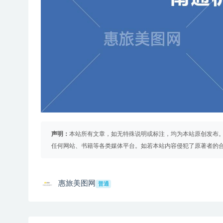
声明：
本站所有文章，如无特殊说明或标注，均为本站原创发布
任何网站、书籍等各类媒体平台。如若本站内容侵犯了原著者的
惠旅美图网
普通