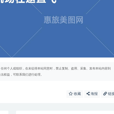
。任何个人或组织，在未征得本站同意时，禁止复制、盗用、采集、发布本站内容到
合法权益，可联系我们进行处理。
收藏
海报
链