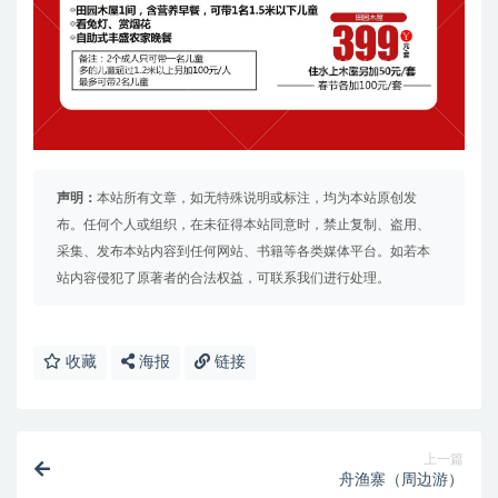
声明：
本站所有文章，如无特殊说明或标注，均为本站原创发
布。任何个人或组织，在未征得本站同意时，禁止复制、盗用、
采集、发布本站内容到任何网站、书籍等各类媒体平台。如若本
站内容侵犯了原著者的合法权益，可联系我们进行处理。
收藏
海报
链接
上一篇
舟渔寨（周边游）