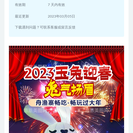
有效期
7 天内有效
最近更新
2023年03月05日
下载遇到问题？可联系客服或留言反馈