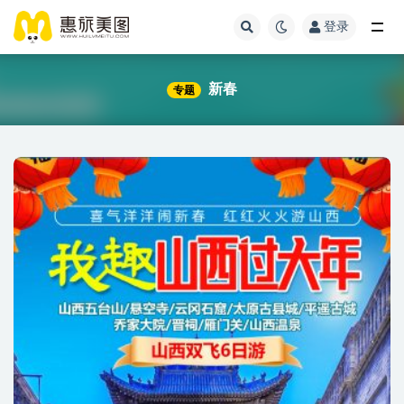
登录
新春
专题