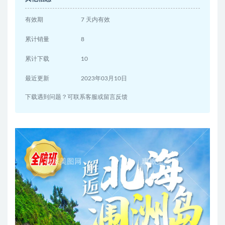
有效期
7 天内有效
累计销量
8
累计下载
10
最近更新
2023年03月10日
下载遇到问题？可联系客服或留言反馈