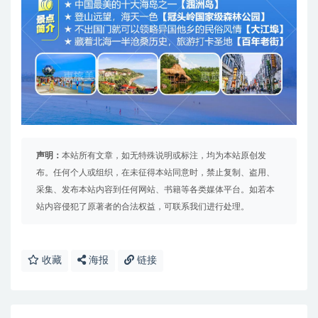
声明：
本站所有文章，如无特殊说明或标注，均为本站原创发
布。任何个人或组织，在未征得本站同意时，禁止复制、盗用、
采集、发布本站内容到任何网站、书籍等各类媒体平台。如若本
站内容侵犯了原著者的合法权益，可联系我们进行处理。
收藏
海报
链接