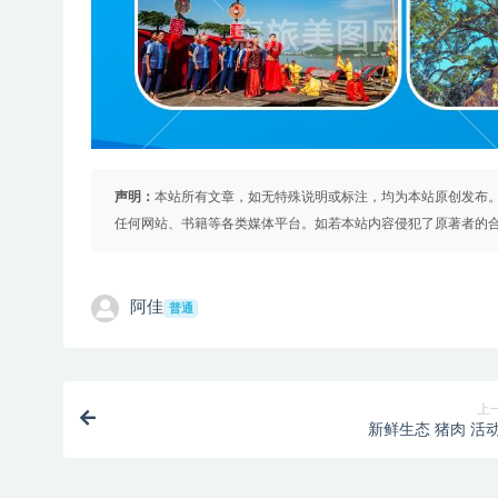
声明：
本站所有文章，如无特殊说明或标注，均为本站原创发布
任何网站、书籍等各类媒体平台。如若本站内容侵犯了原著者的
阿佳
普通
上
新鲜生态 猪肉 活