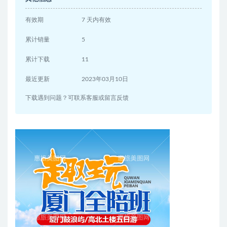
有效期
7 天内有效
累计销量
5
累计下载
11
最近更新
2023年03月10日
下载遇到问题？可联系客服或留言反馈