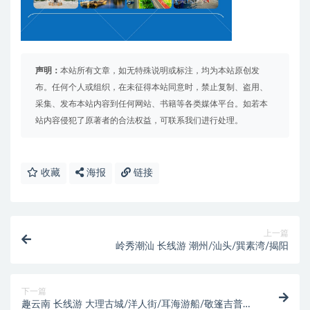
声明：
本站所有文章，如无特殊说明或标注，均为本站原创发
布。任何个人或组织，在未征得本站同意时，禁止复制、盗用、
采集、发布本站内容到任何网站、书籍等各类媒体平台。如若本
站内容侵犯了原著者的合法权益，可联系我们进行处理。
收藏
海报
链接
上一篇
岭秀潮汕 长线游 潮州/汕头/巽素湾/揭阳
下一篇
趣云南 长线游 大理古城/洋人街/耳海游船/敬篷吉普车