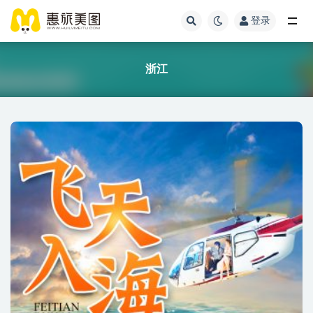
登录
浙江