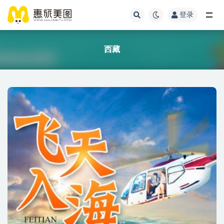
登录
西藏