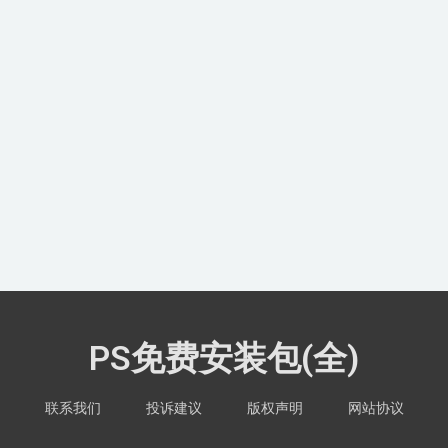
PS免费安装包(全)
联系我们
投诉建议
版权声明
网站协议