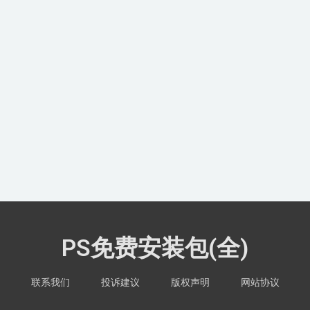
PS免费安装包(全)
联系我们
投诉建议
版权声明
网站协议