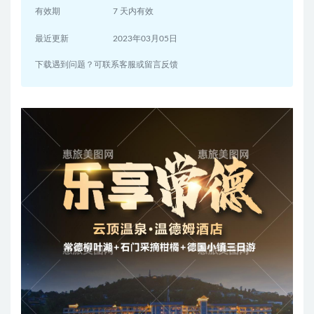
有效期
7 天内有效
最近更新
2023年03月05日
下载遇到问题？可联系客服或留言反馈