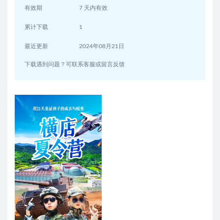
有效期
7 天内有效
累计下载
1
最近更新
2024年08月21日
下载遇到问题？可联系客服或留言反馈