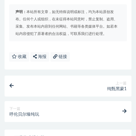
声明：
本站所有文章，如无特殊说明或标注，均为本站原创发
布。任何个人或组织，在未征得本站同意时，禁止复制、盗用、
采集、发布本站内容到任何网站、书籍等各类媒体平台。如若本
站内容侵犯了原著者的合法权益，可联系我们进行处理。
收藏
海报
链接
上一篇
纯甄黑蒙1
下一篇
呼伦贝尔臻纯玩