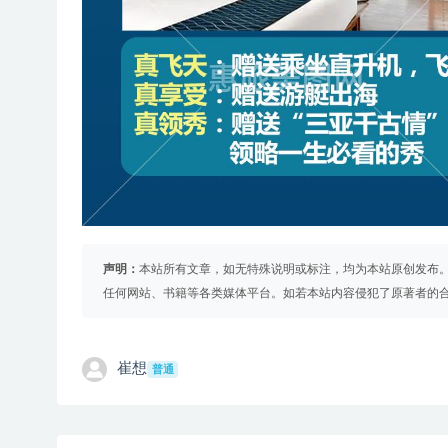
声明：
本站所有文章，如无特殊说明或标注，均为本站原创发布
任何网站、书籍等各类媒体平台。如若本站内容侵犯了原著者的
崔想
普通