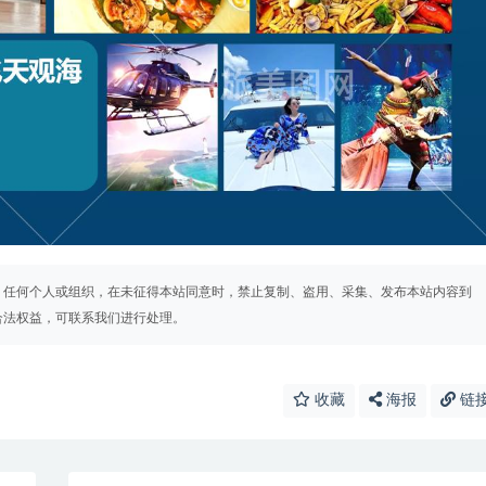
。任何个人或组织，在未征得本站同意时，禁止复制、盗用、采集、发布本站内容到
合法权益，可联系我们进行处理。
收藏
海报
链