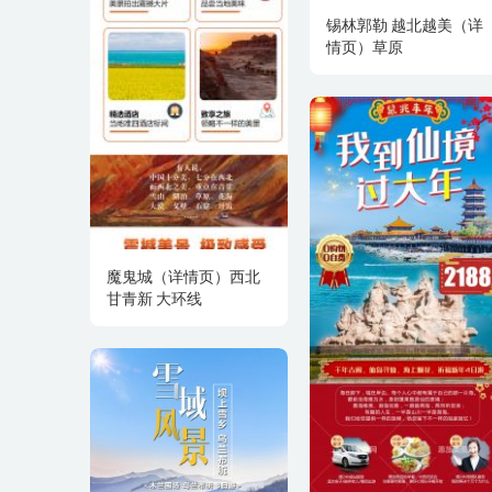
锡林郭勒 越北越美（详
情页）草原
魔鬼城（详情页）西北
甘青新 大环线