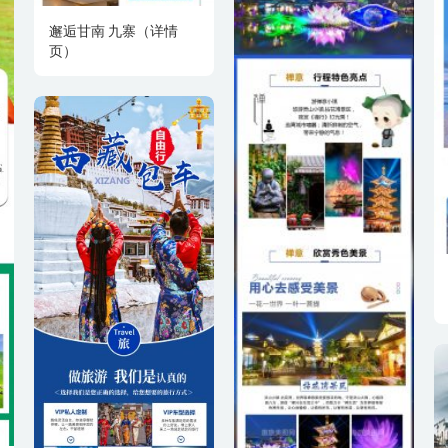
邂逅甘南 九寨（详情
页）