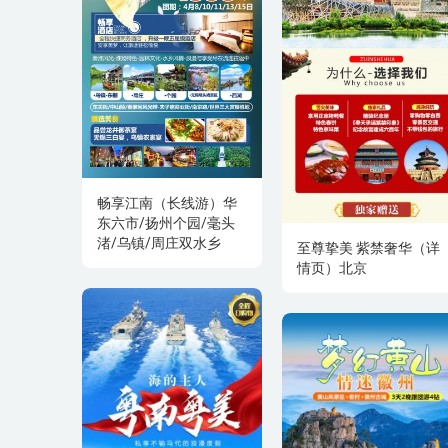
畅享江南（长线游）华
东六市/扬州个园/毫头
渚/乌镇/周庄双水乡
至尊挚美 紫禁奢华（详
情页）北京