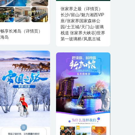
张家界之最（详情页）
长沙/留山/魅力湘西VIP
座/张家界国家森林公
园/士王城/天门山-玻璃
畅享长滩岛（详情页）
栈道 张家界大峡谷)世界
海岛
第一玻璃桥/凤凰古城