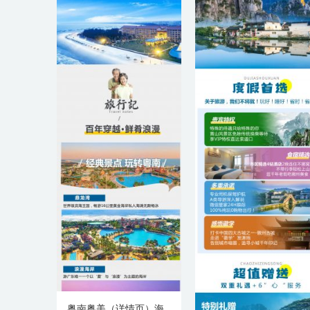
粤南粤美（详情页）海