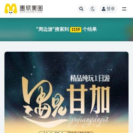
登录
“周边游”搜索到
个结果
1119