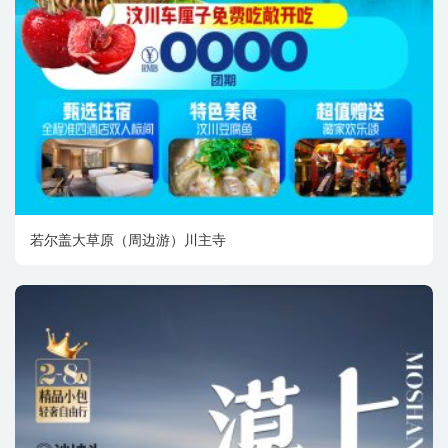
若尔盖大草原（周边游）川主寺