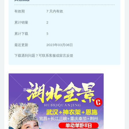
有效期
7 天内有效
累计销量
2
累计下载
5
最近更新
2023年03月08日
下载遇到问题？可联系客服或留言反馈