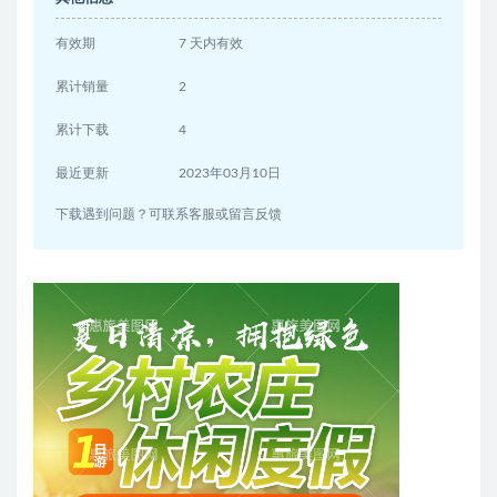
有效期
7 天内有效
累计销量
2
累计下载
4
最近更新
2023年03月10日
下载遇到问题？可联系客服或留言反馈