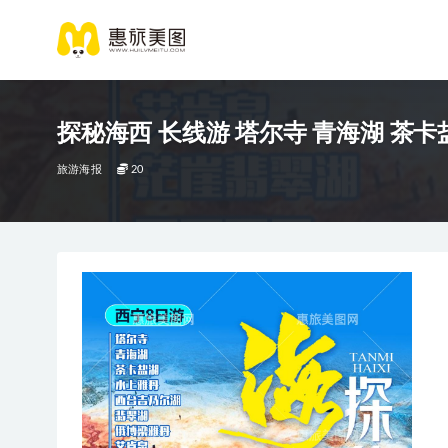
旅游海报
20