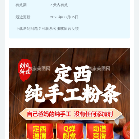
有效期
7 天内有效
最近更新
2023年03月05日
下载遇到问题？可联系客服或留言反馈