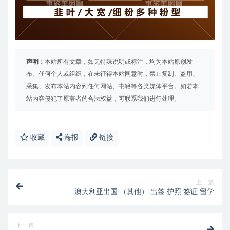
声明：
本站所有文章，如无特殊说明或标注，均为本站原创发
布。任何个人或组织，在未征得本站同意时，禁止复制、盗用、
采集、发布本站内容到任何网站、书籍等各类媒体平台。如若本
站内容侵犯了原著者的合法权益，可联系我们进行处理。
收藏
海报
链接
上一篇
澳大利亚出国 （其他） 出签 护照 签证 留学
下一篇