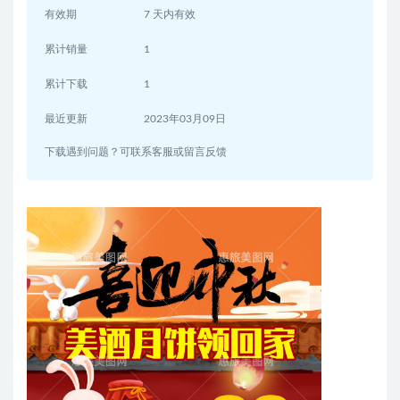
有效期
7 天内有效
累计销量
1
累计下载
1
最近更新
2023年03月09日
下载遇到问题？可联系客服或留言反馈