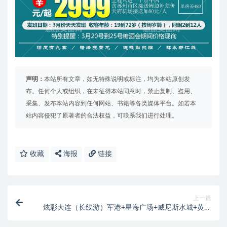
声明：
本站所有文章，如无特殊说明或标注，均为本站原创发
布。任何个人或组织，在未征得本站同意时，禁止复制、盗用、
采集、发布本站内容到任何网站、书籍等各类媒体平台。如若本
站内容侵犯了原著者的合法权益，可联系我们进行处理。
收藏
海报
链接
上一篇
炫彩大连（长线游）军港+星海广场+威尼斯水城+黄金
海岸+俄罗斯风情街