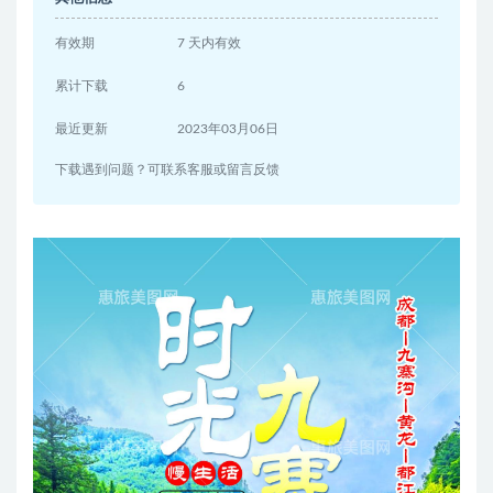
有效期
7 天内有效
累计下载
6
最近更新
2023年03月06日
下载遇到问题？可联系客服或留言反馈