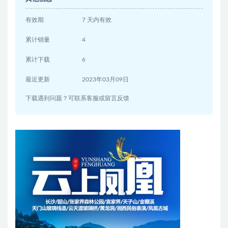
有效期
7 天内有效
累计销量
4
累计下载
6
最近更新
2023年03月09日
下载遇到问题？可联系客服或留言反馈