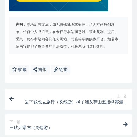
声明：
本站所有文章，如无特殊说明或标注，均为本站原创发
布。任何个人或组织，在未征得本站同意时，禁止复制、盗用、
采集、发布本站内容到任何网站、书籍等各类媒体平台。如若本
站内容侵犯了原著者的合法权益，可联系我们进行处理。
收藏
海报
链接
上一篇
丢下钱包去旅行（长线游）橘子洲头莽山五指峰雾漫小
东江网红丹霞高椅岭
下一篇
三峡大瀑布（周边游）