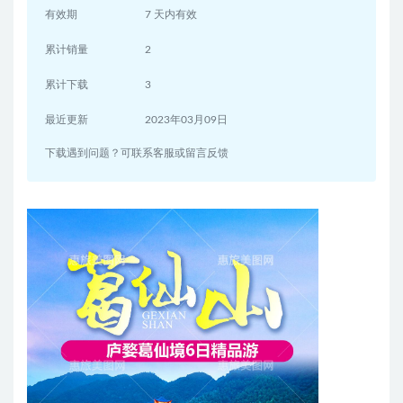
有效期
7 天内有效
累计销量
2
累计下载
3
最近更新
2023年03月09日
下载遇到问题？可联系客服或留言反馈