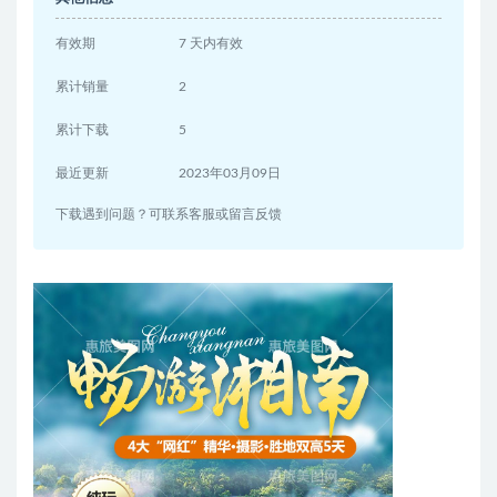
有效期
7 天内有效
累计销量
2
累计下载
5
最近更新
2023年03月09日
下载遇到问题？可联系客服或留言反馈