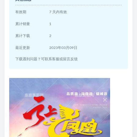
有效期
7 天内有效
累计销量
1
累计下载
2
最近更新
2023年03月09日
下载遇到问题？可联系客服或留言反馈