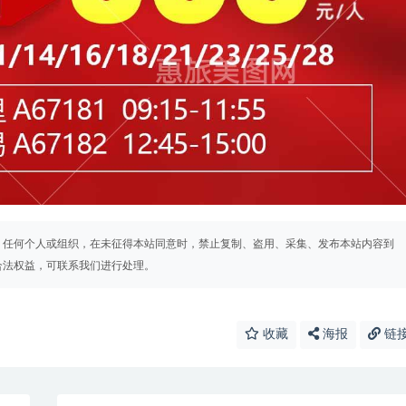
。任何个人或组织，在未征得本站同意时，禁止复制、盗用、采集、发布本站内容到
合法权益，可联系我们进行处理。
收藏
海报
链