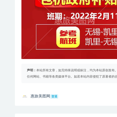
声明：
本站所有文章，如无特殊说明或标注，均为本站原创发布
任何网站、书籍等各类媒体平台。如若本站内容侵犯了原著者的
惠旅美图网
普通