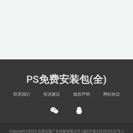
PS免费安装包(全)
联系我们
投诉建议
版权声明
网站协议
Copyright ©2023 合肥点视广告传媒有限公司 |
皖ICP备2023003141号-1