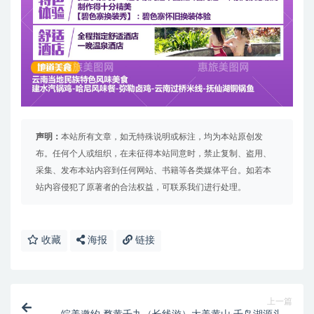
声明：
本站所有文章，如无特殊说明或标注，均为本站原创发
布。任何个人或组织，在未征得本站同意时，禁止复制、盗用、
采集、发布本站内容到任何网站、书籍等各类媒体平台。如若本
站内容侵犯了原著者的合法权益，可联系我们进行处理。
收藏
海报
链接
上一篇