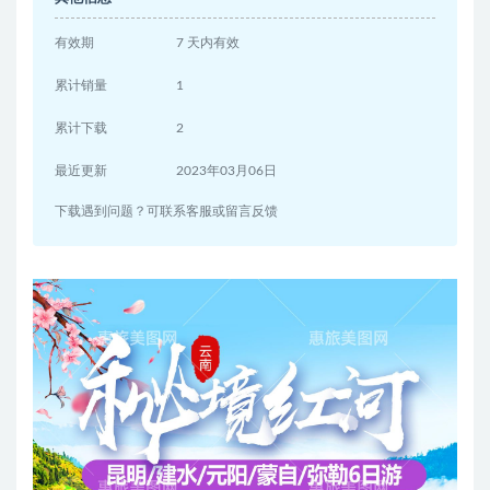
有效期
7 天内有效
累计销量
1
累计下载
2
最近更新
2023年03月06日
下载遇到问题？可联系客服或留言反馈