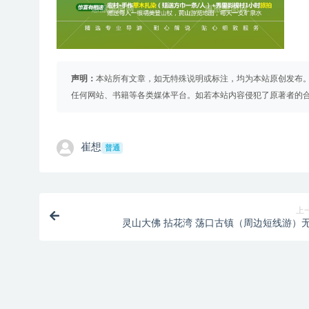
声明：
本站所有文章，如无特殊说明或标注，均为本站原创发布
任何网站、书籍等各类媒体平台。如若本站内容侵犯了原著者的
崔想
普通
上
灵山大佛 拈花湾 荡口古镇（周边短线游）