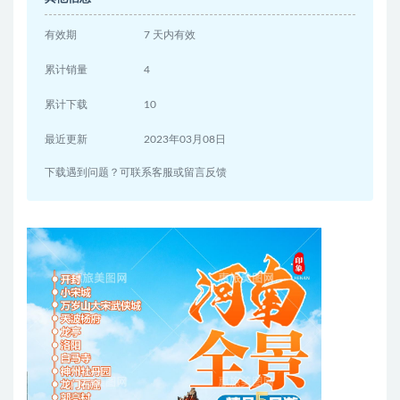
有效期
7 天内有效
累计销量
4
累计下载
10
最近更新
2023年03月08日
下载遇到问题？可联系客服或留言反馈