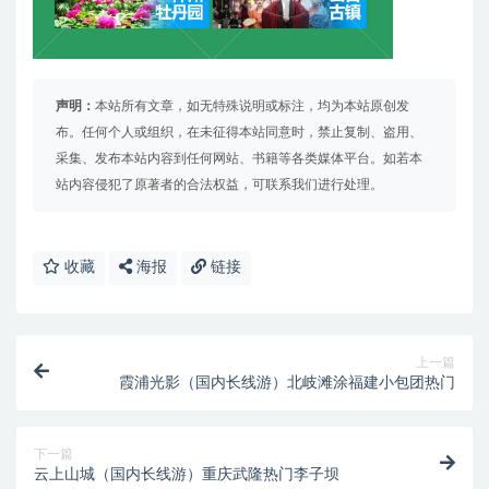
声明：
本站所有文章，如无特殊说明或标注，均为本站原创发
布。任何个人或组织，在未征得本站同意时，禁止复制、盗用、
采集、发布本站内容到任何网站、书籍等各类媒体平台。如若本
站内容侵犯了原著者的合法权益，可联系我们进行处理。
收藏
海报
链接
上一篇
霞浦光影（国内长线游）北岐滩涂福建小包团热门
下一篇
云上山城（国内长线游）重庆武隆热门李子坝