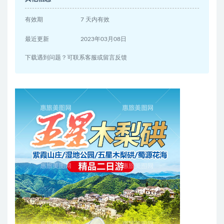
有效期
7 天内有效
最近更新
2023年03月08日
下载遇到问题？可联系客服或留言反馈