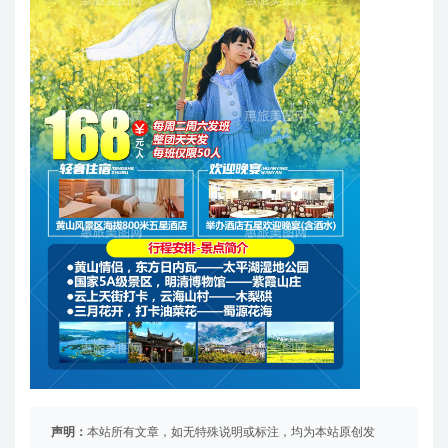
声明：
本站所有文章，如无特殊说明或标注，均为本站原创发