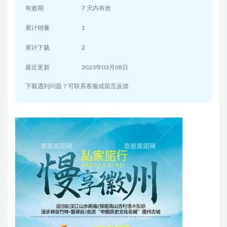
有效期
7 天内有效
累计销量
1
累计下载
2
最近更新
2023年03月08日
下载遇到问题？可联系客服或留言反馈