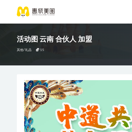
活动图 云南 合伙人 加盟
其他/礼品
15