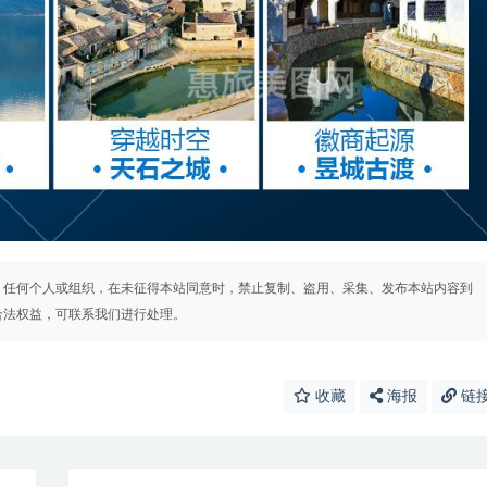
。任何个人或组织，在未征得本站同意时，禁止复制、盗用、采集、发布本站内容到
合法权益，可联系我们进行处理。
收藏
海报
链