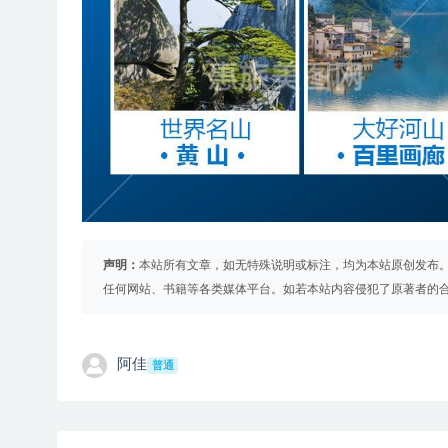
声明：
本站所有文章，如无特殊说明或标注，均为本站原创发布
任何网站、书籍等各类媒体平台。如若本站内容侵犯了原著者的
阿佳
普通