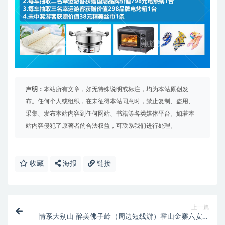
声明：
本站所有文章，如无特殊说明或标注，均为本站原创发
布。任何个人或组织，在未征得本站同意时，禁止复制、盗用、
采集、发布本站内容到任何网站、书籍等各类媒体平台。如若本
站内容侵犯了原著者的合法权益，可联系我们进行处理。
收藏
海报
链接
上一篇
情系大别山 醉美佛子岭（周边短线游）霍山金寨六安热