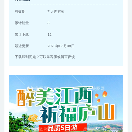
有效期
7 天内有效
累计销量
8
累计下载
12
最近更新
2023年03月08日
下载遇到问题？可联系客服或留言反馈