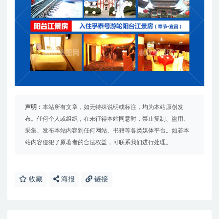
声明：
本站所有文章，如无特殊说明或标注，均为本站原创发
布。任何个人或组织，在未征得本站同意时，禁止复制、盗用、
采集、发布本站内容到任何网站、书籍等各类媒体平台。如若本
站内容侵犯了原著者的合法权益，可联系我们进行处理。
收藏
海报
链接