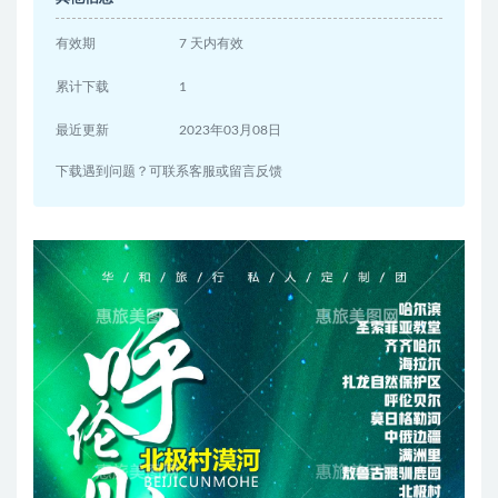
有效期
7 天内有效
累计下载
1
最近更新
2023年03月08日
下载遇到问题？可联系客服或留言反馈