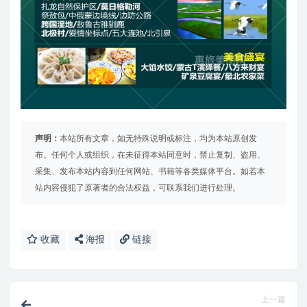
声明：
本站所有文章，如无特殊说明或标注，均为本站原创发
布。任何个人或组织，在未征得本站同意时，禁止复制、盗用、
采集、发布本站内容到任何网站、书籍等各类媒体平台。如若本
站内容侵犯了原著者的合法权益，可联系我们进行处理。
收藏
海报
链接
上一篇