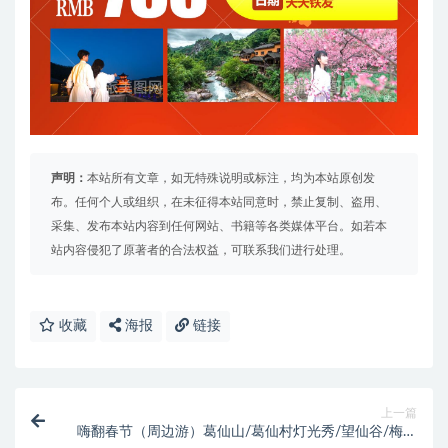
声明：
本站所有文章，如无特殊说明或标注，均为本站原创发
布。任何个人或组织，在未征得本站同意时，禁止复制、盗用、
采集、发布本站内容到任何网站、书籍等各类媒体平台。如若本
站内容侵犯了原著者的合法权益，可联系我们进行处理。
收藏
海报
链接
上一篇
嗨翻春节（周边游）葛仙山/葛仙村灯光秀/望仙谷/梅花