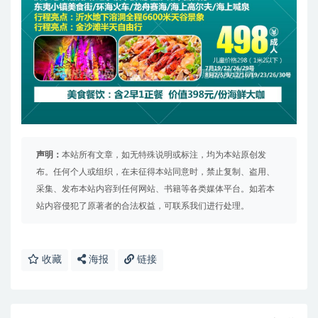
声明：
本站所有文章，如无特殊说明或标注，均为本站原创发
布。任何个人或组织，在未征得本站同意时，禁止复制、盗用、
采集、发布本站内容到任何网站、书籍等各类媒体平台。如若本
站内容侵犯了原著者的合法权益，可联系我们进行处理。
收藏
海报
链接