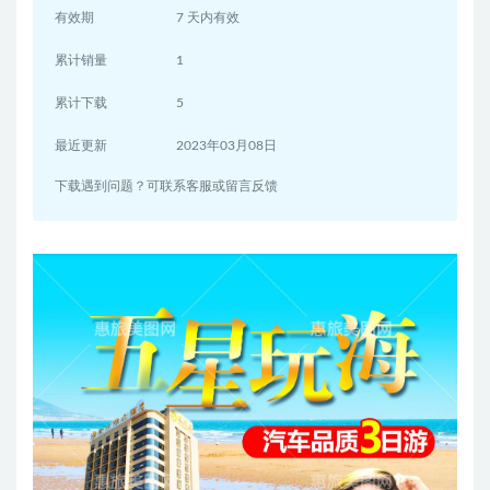
有效期
7 天内有效
累计销量
1
累计下载
5
最近更新
2023年03月08日
下载遇到问题？可联系客服或留言反馈