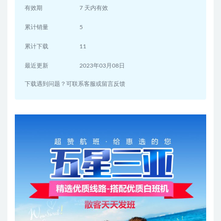
有效期
7 天内有效
累计销量
5
累计下载
11
最近更新
2023年03月08日
下载遇到问题？可联系客服或留言反馈