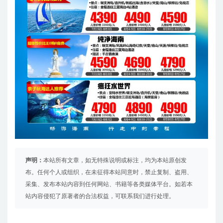
声明：
本站所有文章，如无特殊说明或标注，均为本站原创发
布。任何个人或组织，在未征得本站同意时，禁止复制、盗用、
采集、发布本站内容到任何网站、书籍等各类媒体平台。如若本
站内容侵犯了原著者的合法权益，可联系我们进行处理。