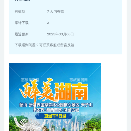
有效期
7 天内有效
累计下载
3
最近更新
2023年03月08日
下载遇到问题？可联系客服或留言反馈