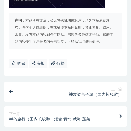
声明：
本站所有文章，如无特殊说明或标注，均为本站原创发
布。任何个人或组织，在未征得本站同意时，禁止复制、盗用、
采集、发布本站内容到任何网站、书籍等各类媒体平台。如若本
站内容侵犯了原著者的合法权益，可联系我们进行处理。
收藏
海报
链接
上一篇
神农架亲子游（国内长线游）
下一篇
半岛旅行（国内长线游）烟台 青岛 威海 蓬莱