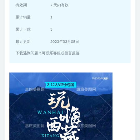
有效期
7 天内有效
累计销量
1
累计下载
3
最近更新
2023年03月08日
下载遇到问题？可联系客服或留言反馈