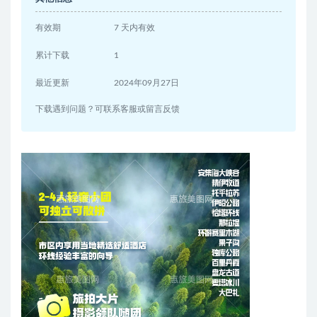
有效期
7 天内有效
累计下载
1
最近更新
2024年09月27日
下载遇到问题？可联系客服或留言反馈