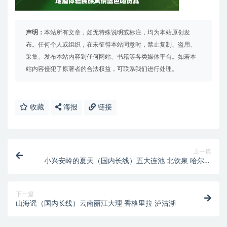
声明：
本站所有文章，如无特殊说明或标注，均为本站原创发
布。任何个人或组织，在未征得本站同意时，禁止复制、盗用、
采集、发布本站内容到任何网站、书籍等各类媒体平台。如若本
站内容侵犯了原著者的合法权益，可联系我们进行处理。
收藏
海报
链接
上一篇
小兴安岭的夏天（国内长线）五大连池 北饮泉 哈尔滨
中央大街 圣索菲亚大教堂
下一篇
山海谣（国内长线）云南丽江大理 香格里拉 泸沽湖