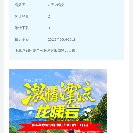
有效期
7 天内有效
累计销量
2
累计下载
3
最近更新
2023年03月08日
下载遇到问题？可联系客服或留言反馈