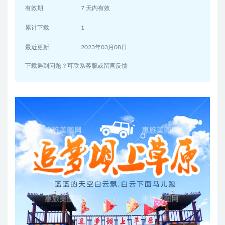
有效期
7 天内有效
累计下载
1
最近更新
2023年03月08日
下载遇到问题？可联系客服或留言反馈