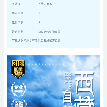
有效期
7 天内有效
累计销量
2
累计下载
2
最近更新
2023年03月08日
下载遇到问题？可联系客服或留言反馈