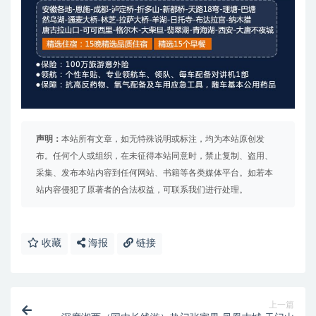
声明：
本站所有文章，如无特殊说明或标注，均为本站原创发
布。任何个人或组织，在未征得本站同意时，禁止复制、盗用、
采集、发布本站内容到任何网站、书籍等各类媒体平台。如若本
站内容侵犯了原著者的合法权益，可联系我们进行处理。
收藏
海报
链接
上一篇