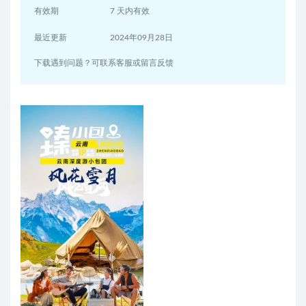
有效期
7 天内有效
最近更新
2024年09月28日
下载遇到问题？可联系客服或留言反馈