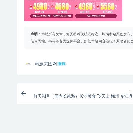
声明：
本站所有文章，如无特殊说明或标注，均为本站原创发布
任何网站、书籍等各类媒体平台。如若本站内容侵犯了原著者的
惠旅美图网
普通
上
仰天湖草（国内长线游）长沙美食 飞天山 郴州 东江湖