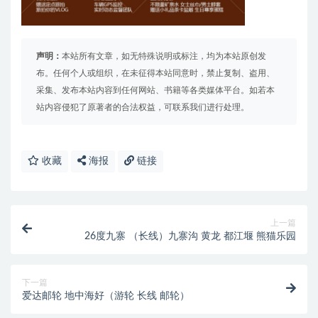
声明：
本站所有文章，如无特殊说明或标注，均为本站原创发
布。任何个人或组织，在未征得本站同意时，禁止复制、盗用、
采集、发布本站内容到任何网站、书籍等各类媒体平台。如若本
站内容侵犯了原著者的合法权益，可联系我们进行处理。
收藏
海报
链接
上一篇
26度九寨 （长线）九寨沟 黄龙 都江堰 熊猫乐园
下一篇
爱达邮轮 地中海好（游轮 长线 邮轮）