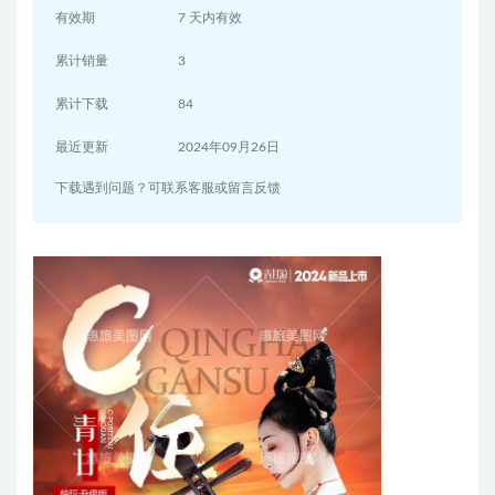
有效期
7 天内有效
累计销量
3
累计下载
84
最近更新
2024年09月26日
下载遇到问题？可联系客服或留言反馈